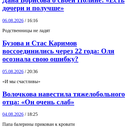
дочери и получше»
06.08.2026
/ 16:16
Родственницы не ладят
Бузова и Стас Каримов
воссоединились через 22 года: Оля
осознала свою ошибку?
05.08.2026
/ 20:36
«И мы счастливы»
Волочкова навестила тяжелобольного
отца: «Он очень слаб»
04.08.2026
/ 18:25
Папа балерины прикован к кровати