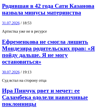
Родившая в 42 года Сати Казанова
назвала минусы материнства
31.07.2026
/ 18:53
Артистка уже не в ресурсе
Ефременкова не смогла лишить
Мондезира родительских прав: «Я
пойду дальше. Я не могу
остановиться»
30.07.2026
/ 19:13
Суд встал на сторону отца
Ира Пинчук рвет и мечет: ее
Саламбека одолели навязчивые
поклонницы