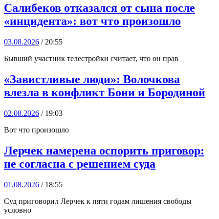
Салибеков отказался от сына после
«инцидента»: вот что произошло
03.08.2026
/ 20:55
Бывший участник телестройки считает, что он прав
«Завистливые люди»: Волочкова
влезла в конфликт Бони и Бородиной
02.08.2026
/ 19:03
Вот что произошло
Лерчек намерена оспорить приговор:
не согласна с решением суда
01.08.2026
/ 18:55
Суд приговорил Лерчек к пяти годам лишения свободы
условно