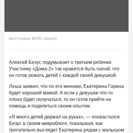
Катя Горина. ФОТО: соцсети
Алексей Безус подумывает о третьем ребенке.
Участнику «Дома-2» так нравится быть папой, что
он готов рожать детей с каждой своей девушкой.
Леша заявил, что по его мнению, Екатерина Горина
будет хорошей мамой. А если у девушки что-то
плохо будет получаться, то он готов прийти на
помощь и поделиться своим опытом.
«Я много детей держал на руках», — похвастался
Безус в своем микроблоге, показывая, как
трогательно выглядит Екатерина рядом с малышом