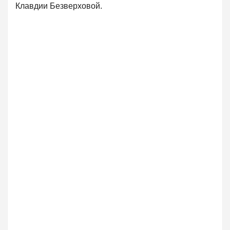
Клавдии Безверховой.