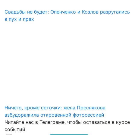
Свадьбы не будет: Опенченко и Козлов разругались
в пух и прах
Ничего, кроме сеточки: жена Преснякова
взбудоражила откровенной фотосессией
Читайте нас в
Телеграме
, чтобы оставаться в курсе
событий