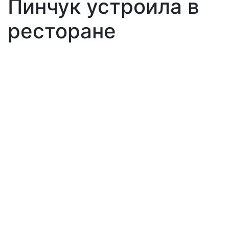
Пинчук устроила в
ресторане