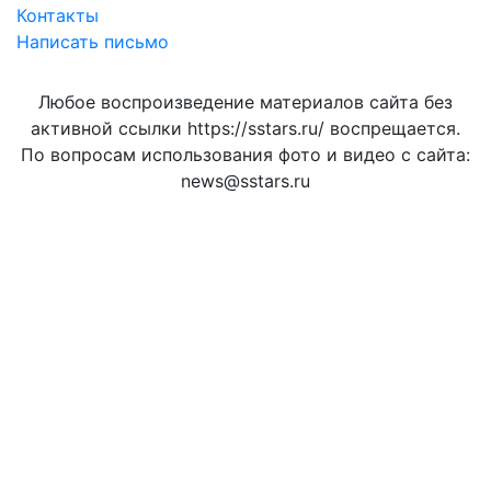
Контакты
Написать письмо
Любое воспроизведение материалов сайта без
активной ссылки https://sstars.ru/ воспрещается.
По вопросам использования фото и видео с сайта:
news@sstars.ru