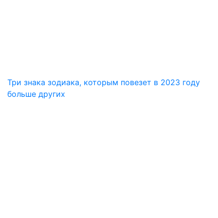
Три знака зодиака, которым повезет в 2023 году
больше других