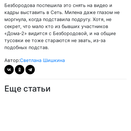
Безбородова поспешила это снять на видео и
кадры выставить в Сеть. Милена даже глазом не
моргнула, когда подставила подругу. Хотя, не
секрет, что мало кто из бывших участников
«Дома-2» видится с Безбородовой, и на общие
тусовки ее тоже стараются не звать, из-за
подобных подстав.
Автор:
Светлана Шишкина
Еще статьи