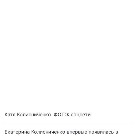
Катя Колисниченко. ФОТО: соцсети
Екатерина Колисниченко впервые появилась в