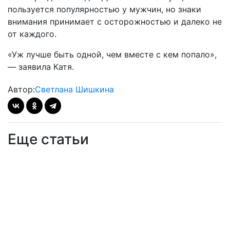
пользуется популярностью у мужчин, но знаки
внимания принимает с осторожностью и далеко не
от каждого.
«Уж лучше быть одной, чем вместе с кем попало»,
— заявила Катя.
Автор:
Светлана Шишкина
Еще статьи