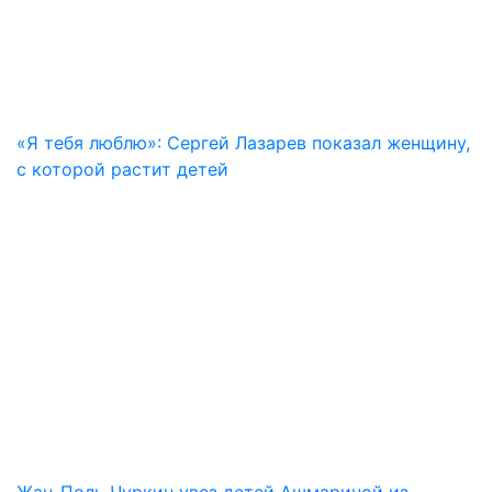
«Я тебя люблю»: Сергей Лазарев показал женщину,
с которой растит детей