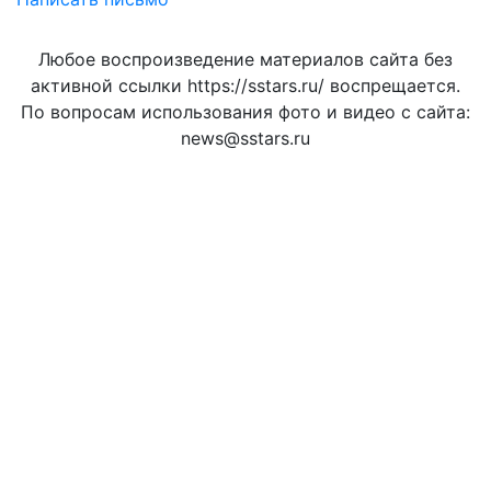
Любое воспроизведение материалов сайта без
активной ссылки https://sstars.ru/ воспрещается.
По вопросам использования фото и видео с сайта:
news@sstars.ru