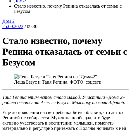
Дом-2
Стало известно, почему Репина отказалась от семьи с
Безусом
Дом-2
25.09.2022
/ 09:30
Стало известно, почему
Репина отказалась от семьи с
Безусом
Леша Безус и Таня Репина. ФОТО: соцсети
Таня Репина этим летом стала мамой. Участница «Дома-2»
родила девочку от Алексея Безуса. Малышку назвали Афиной.
Еще до появления на свет ребенка Безус объявил, что жить с
Репиной не собирается. Мужчина пообещал, что будет
активно участвовать в воспитании малышки, помогать
материально и регулярно приезжать с Поляны ночевать к ней.