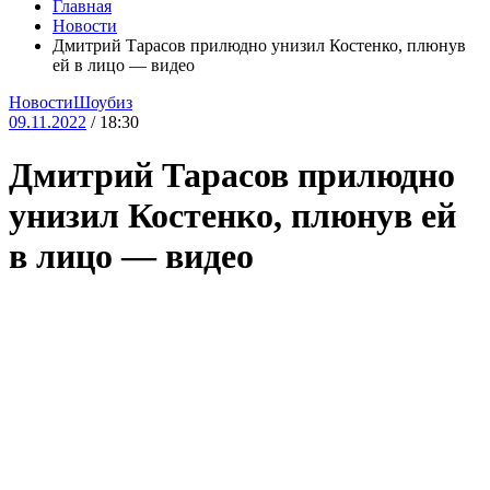
Главная
Новости
Дмитрий Тарасов прилюдно унизил Костенко, плюнув
ей в лицо — видео
Новости
Шоубиз
09.11.2022
/ 18:30
Дмитрий Тарасов прилюдно
унизил Костенко, плюнув ей
в лицо — видео