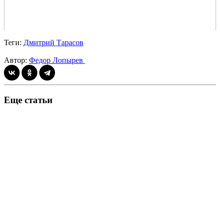
Теги:
Дмитрий Тарасов
Автор:
Федор Лопырев
Еще статьи