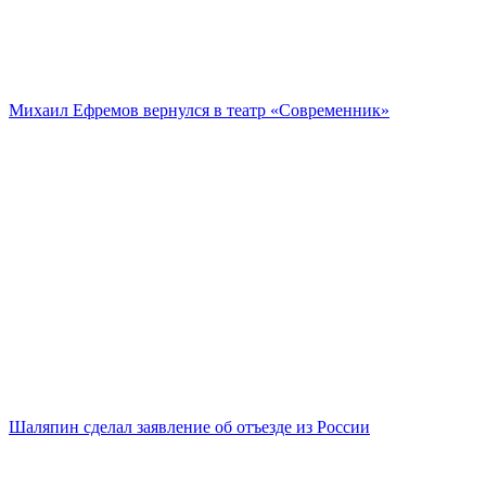
Михаил Ефремов вернулся в театр «Современник»
Шаляпин сделал заявление об отъезде из России