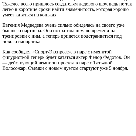
Тяжелее всего пришлось создателям ледового шоу, ведь не так
легко в короткие сроки найти знаменитость, которая хорошо
умеет кататься на коньках.
Евгения Медведева очень сильно обиделась на своего уже
бывшего партнера. Она потратила немало времени на
тренировки с ним, а теперь придется подстраиваться под
нового напарника.
Как сообщает «Спорт-Экспресс», в паре с именитой
фигуристкой теперь будет кататься актер Федор Федотов. Он
— действующий чемпион проекта в паре с Татьяной
Волосожар. Съемки с новым дуэтом стартуют уже 5 ноября.