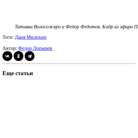
Татьяна Волосожаро и Федор Федотов. Кадр из эфира П
Теги:
Даня Милохин
Автор:
Федор Лопырев
Еще статьи