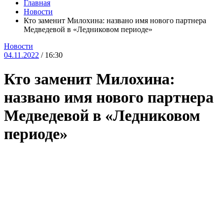
Главная
Новости
Кто заменит Милохина: названо имя нового партнера
Медведевой в «Ледниковом периоде»
Новости
04.11.2022
/ 16:30
Кто заменит Милохина:
названо имя нового партнера
Медведевой в «Ледниковом
периоде»