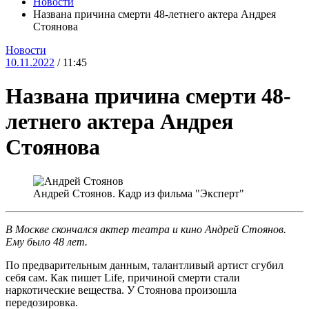
Новости
Названа причина смерти 48-летнего актера Андрея
Стоянова
Новости
10.11.2022
/ 11:45
Названа причина смерти 48-
летнего актера Андрея
Стоянова
Андрей Стоянов. Кадр из фильма "Эксперт"
В Москве скончался актер театра и кино Андрей Стоянов.
Ему было 48 лет.
По предварительным данным, талантливый артист сгубил
себя сам. Как пишет Life, причиной смерти стали
наркотические вещества. У Стоянова произошла
передозировка.