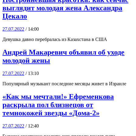
выглядит молодая жена Александра
Цекало
27.07.2022
/ 14:00
Девушка давно перебралась из Казахстана в США
Андрей Макаревич объявил об уходе
молодой жены
27.07.2022
/ 13:10
Популярный музыкант последние месяцы живет в Израиле
«Как мы мечтали!» Ефременкова
раскрыла пол близнецов от
темнокожей звезды «Дома-2»
27.07.2022
/ 12:40