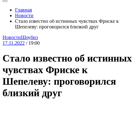
Главная
Новости
Стало известно об истинных чувствах Фриске к
Шепелеву: проговорился близкий друг
Новости
Шоубиз
17.11.2022
/ 19:00
Стало известно об истинных
чувствах Фриске к
Шепелеву: проговорился
близкий друг