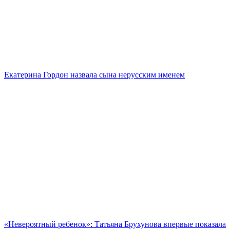
Екатерина Гордон назвала сына нерусским именем
«Невероятный ребенок»: Татьяна Брухунова впервые показала