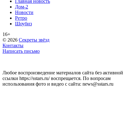
Главная новость
Дом-2
Новости
Ретро
Шоубиз
16+
© 2026
Секреты звёзд
Контакты
Написать письмо
Любое воспроизведение материалов сайта без активной
ссылки https://sstars.ru/ воспрещается. По вопросам
использования фото и видео с сайта: news@sstars.ru