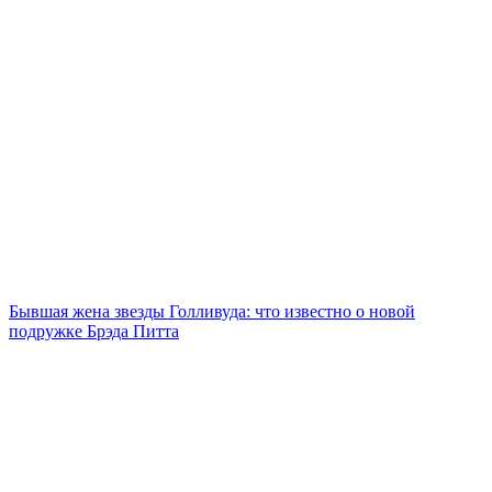
Бывшая жена звезды Голливуда: что известно о новой
подружке Брэда Питта