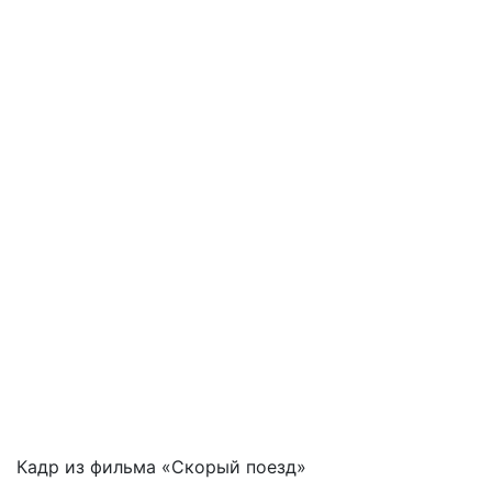
Кадр из фильма «Скорый поезд»