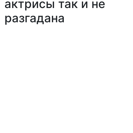
актрисы так и не
разгадана