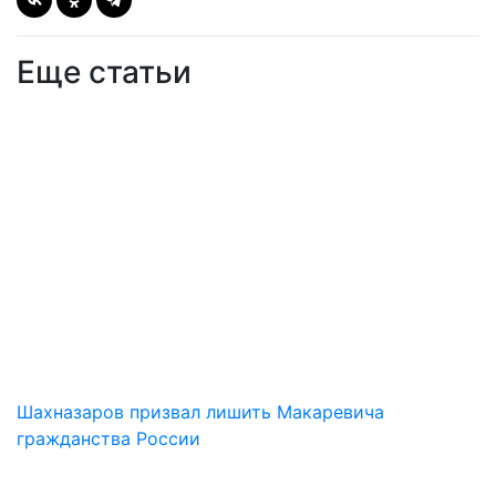
Еще статьи
Шахназаров призвал лишить Макаревича
гражданства России