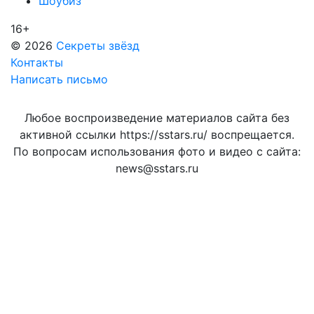
Шоубиз
16+
© 2026
Секреты звёзд
Контакты
Написать письмо
Любое воспроизведение материалов сайта без
активной ссылки https://sstars.ru/ воспрещается.
По вопросам использования фото и видео с сайта:
news@sstars.ru