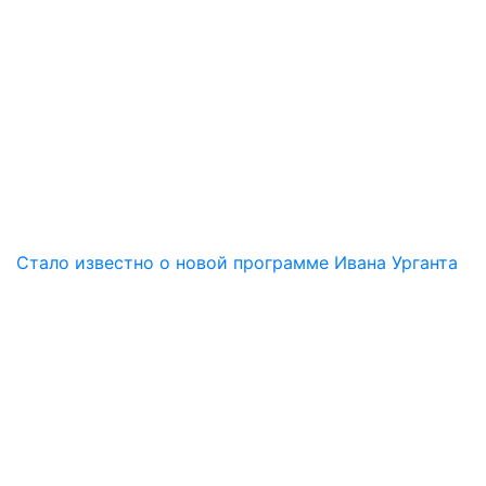
Стало известно о новой программе Ивана Урганта