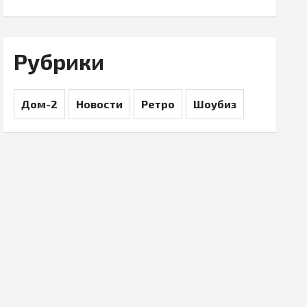
Рубрики
Дом-2
Новости
Ретро
Шоубиз