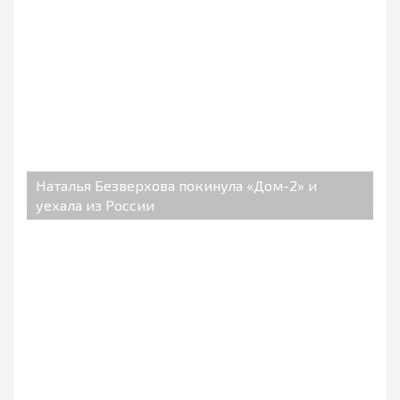
Наталья Безверхова покинула «Дом-2» и
уехала из России