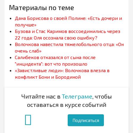
Материалы по теме
Дана Борисова о своей Полине: «Есть дочери и
получше»
Бузова и Стас Каримов воссоединились через
22 года: Оля осознала свою ошибку?
Волочкова навестила тяжелобольного отца: «Он
очень слаб»
Салибеков отказался от сына после
"инцидента": вот что произошло
«Завистливые люди»: Волочкова влезла в
конфликт Бони и Бородиной
Читайте нас в
Телеграме
, чтобы
оставаться в курсе событий
Подписаться