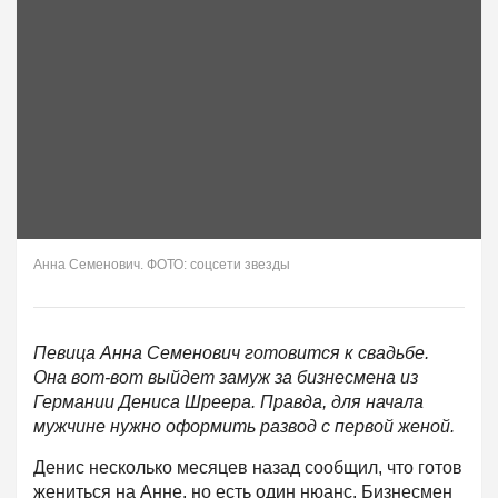
Анна Семенович. ФОТО: соцсети звезды
Певица Анна Семенович готовится к свадьбе.
Она вот-вот выйдет замуж за бизнесмена из
Германии Дениса Шреера. Правда, для начала
мужчине нужно оформить развод с первой женой.
Денис несколько месяцев назад сообщил, что готов
жениться на Анне, но есть один нюанс. Бизнесмен