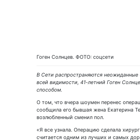
Гоген Солнцев. ФОТО: соцсети
В Сети распространяются неожиданные 
всей видимости, 41-летний Гоген Солн
способом.
О том, что вчера шоумен перенес операц
сообщила его бывшая жена Екатерина Те
возлюбленный сменил пол.
«Я все узнала. Операцию сделала хирург 
считается одним из лучших и самых дор