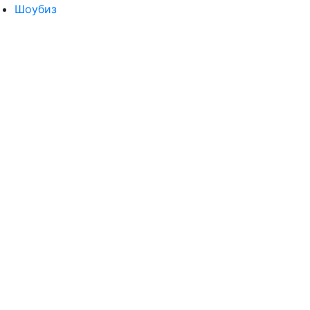
Шоубиз