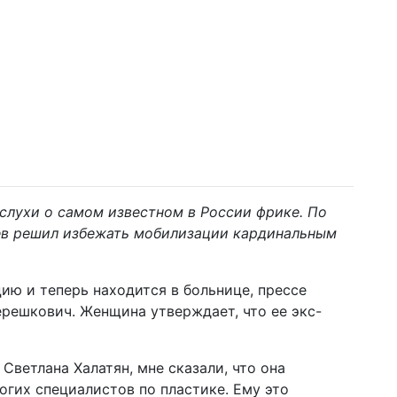
слухи о самом известном в России фрике. По
цев решил избежать мобилизации кардинальным
ию и теперь находится в больнице, прессе
решкович. Женщина утверждает, что ее экс-
Светлана Халатян, мне сказали, что она
огих специалистов по пластике. Ему это