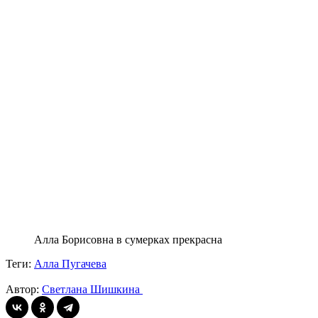
Алла Борисовна в сумерках прекрасна
Теги:
Алла Пугачева
Автор:
Светлана Шишкина