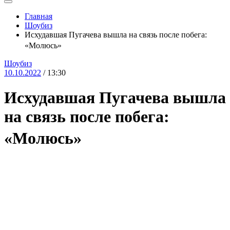
Главная
Шоубиз
Исхудавшая Пугачева вышла на связь после побега:
«Молюсь»
Шоубиз
10.10.2022
/ 13:30
Исхудавшая Пугачева вышла
на связь после побега:
«Молюсь»