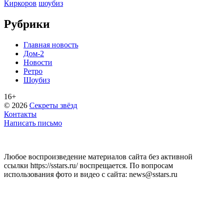
Киркоров
шоубиз
Рубрики
Главная новость
Дом-2
Новости
Ретро
Шоубиз
16+
© 2026
Секреты звёзд
Контакты
Написать письмо
Любое воспроизведение материалов сайта без активной
ссылки https://sstars.ru/ воспрещается. По вопросам
использования фото и видео с сайта: news@sstars.ru