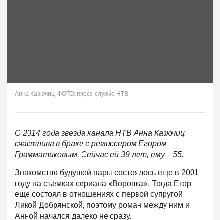
Анна Казючиц. ФОТО: пресс-служба НТВ
С 2014 года звезда канала НТВ Анна Казючиц
счастлива в браке с режиссером Егором
Грамматиковым. Сейчас ей 39 лет, ему – 55.
Знакомство будущей пары состоялось еще в 2001
году на съемках сериала «Воровка». Тогда Егор
еще состоял в отношениях с первой супругой
Ликой Добрянской, поэтому роман между ним и
Анной начался далеко не сразу.