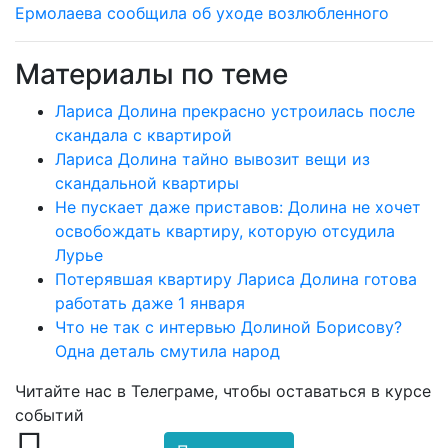
Ермолаева сообщила об уходе возлюбленного
Материалы по теме
Лариса Долина прекрасно устроилась после
скандала с квартирой
Лариса Долина тайно вывозит вещи из
скандальной квартиры
Не пускает даже приставов: Долина не хочет
освобождать квартиру, которую отсудила
Лурье
Потерявшая квартиру Лариса Долина готова
работать даже 1 января
Что не так с интервью Долиной Борисову?
Одна деталь смутила народ
Читайте нас в
Телеграме
, чтобы оставаться в курсе
событий