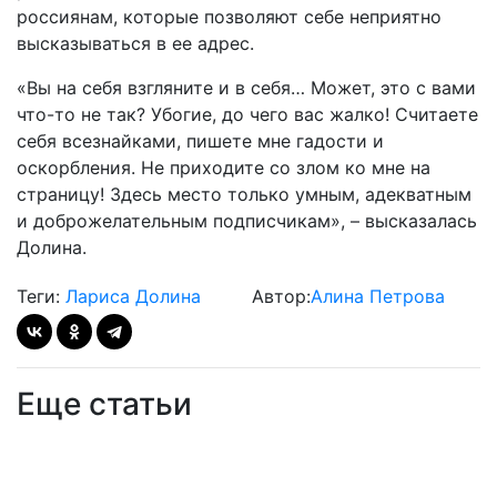
россиянам, которые позволяют себе неприятно
высказываться в ее адрес.
«Вы на себя взгляните и в себя… Может, это с вами
что-то не так? Убогие, до чего вас жалко! Считаете
себя всезнайками, пишете мне гадости и
оскорбления. Не приходите со злом ко мне на
страницу! Здесь место только умным, адекватным
и доброжелательным подписчикам», – высказалась
Долина.
Теги:
Лариса Долина
Автор:
Алина Петрова
Еще статьи