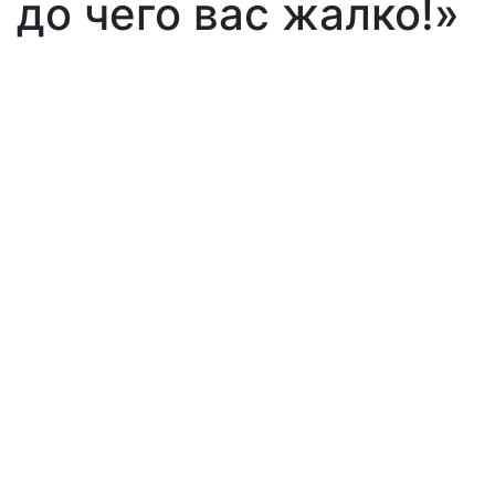
до чего вас жалко!»