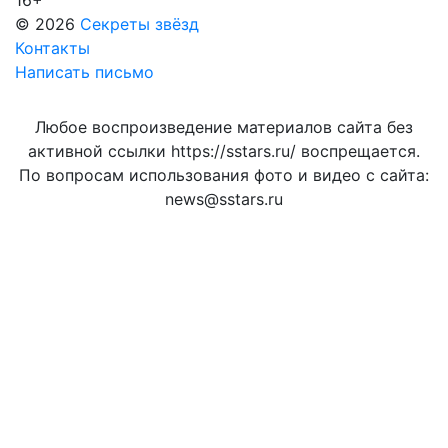
16+
© 2026
Секреты звёзд
Контакты
Написать письмо
Любое воспроизведение материалов сайта без
активной ссылки https://sstars.ru/ воспрещается.
По вопросам использования фото и видео с сайта:
news@sstars.ru