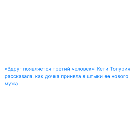
«Вдруг появляется третий человек»: Кети Топурия
рассказала, как дочка приняла в штыки ее нового
мужа