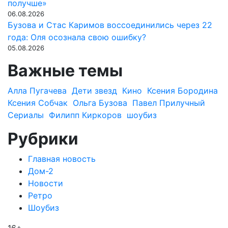
получше»
06.08.2026
Бузова и Стас Каримов воссоединились через 22
года: Оля осознала свою ошибку?
05.08.2026
Важные темы
Алла Пугачева
Дети звезд
Кино
Ксения Бородина
Ксения Собчак
Ольга Бузова
Павел Прилучный
Сериалы
Филипп Киркоров
шоубиз
Рубрики
Главная новость
Дом-2
Новости
Ретро
Шоубиз