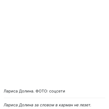
Лариса Долина. ФОТО: соцсети
Лариса Долина за словом в карман не лезет.