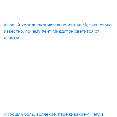
«Новый король окончательно изгнал Меган»: стало
известно, почему Кейт Миддлтон светится от
счастья
«Прошли боль, волнение, переживание»: Нелли