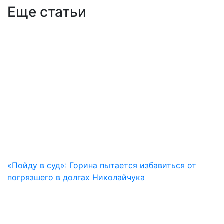
Еще статьи
«Пойду в суд»: Горина пытается избавиться от
погрязшего в долгах Николайчука