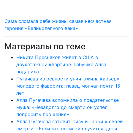
Сама сломала себе жизнь: самая несчастная
героиня «Великолепного века»
Материалы по теме
Никита Пресняков живет в США в
двухэтажной квартире: бабушка Алла
подарила
Пугачева из ревности уничтожила карьеру
молодого фаворита: певец молчал почти 15
лет
Алла Пугачева вспомнила о предательстве
мужа: «Незадолго до смерти он успел
попросить прощения»
Алла Пугачева готовит Лизу и Гарри к своей
смерти: «Если что со мной случится, дети