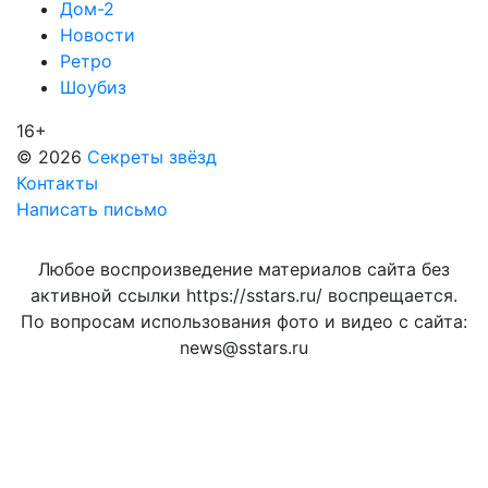
Дом-2
Новости
Ретро
Шоубиз
16+
© 2026
Секреты звёзд
Контакты
Написать письмо
Любое воспроизведение материалов сайта без
активной ссылки https://sstars.ru/ воспрещается.
По вопросам использования фото и видео с сайта:
news@sstars.ru