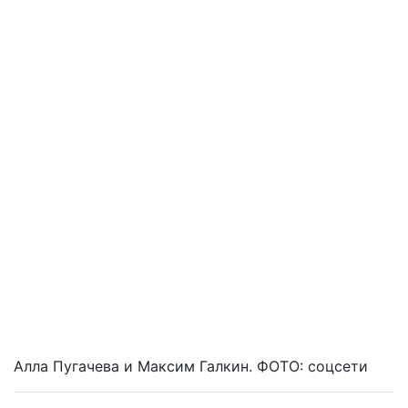
Алла Пугачева и Максим Галкин. ФОТО: соцсети