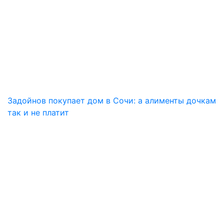
Задойнов покупает дом в Сочи: а алименты дочкам
так и не платит