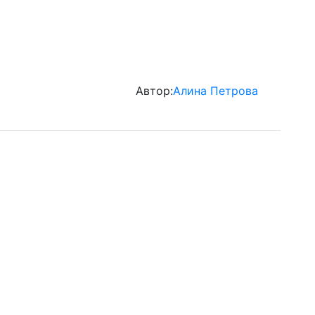
Автор:
Алина Петрова