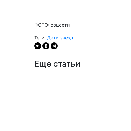
ФОТО: соцсети
Теги:
Дети звезд
Еще статьи