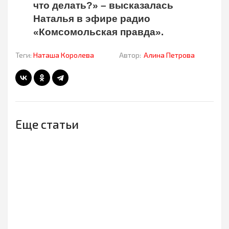
что делать?» – высказалась
Наталья в эфире радио
«Комсомольская правда».
Теги:
Наташа Королева
Автор:
Алина Петрова
Еще статьи