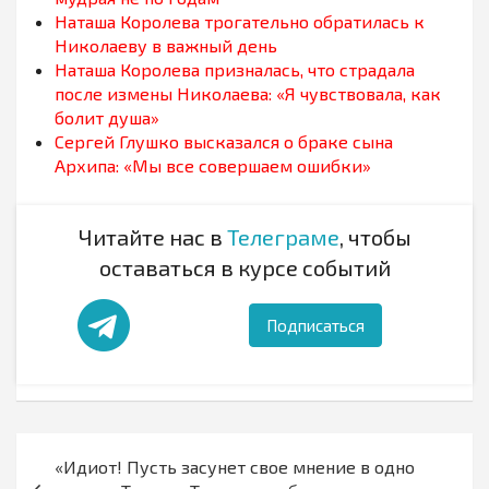
Наташа Королева трогательно обратилась к
Николаеву в важный день
Наташа Королева призналась, что страдала
после измены Николаева: «Я чувствовала, как
болит душа»
Сергей Глушко высказался о браке сына
Архипа: «Мы все совершаем ошибки»
Читайте нас в
Телеграме
, чтобы
оставаться в курсе событий
Подписаться
Навигация
«Идиот! Пусть засунет свое мнение в одно
по