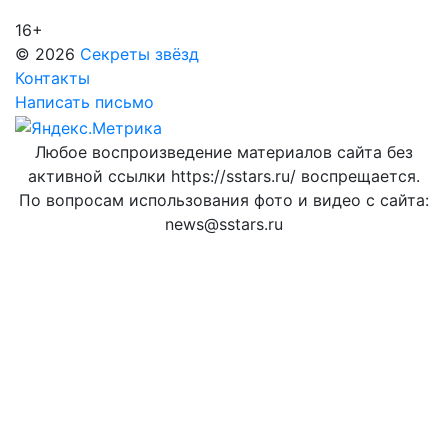
16+
© 2026
Секреты звёзд
Контакты
Написать письмо
Любое воспроизведение материалов сайта без
активной ссылки https://sstars.ru/ воспрещается.
По вопросам использования фото и видео с сайта:
news@sstars.ru