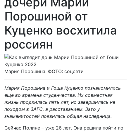
дочери Марии
Порошиной от
Куценко восхитила
россиян
Мария Порошина. ФОТО: соцсети
Мария Порошина и Гоша Куценко познакомились
еще во времена студенчества. Их совместная
жизнь продлилась пять лет, но завершилась не
походом в ЗАГС, а расставанием. Зато у
знаменитостей появилась общая наследница.
Сейчас Полине – уже 26 лет. Она решила пойти по