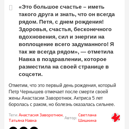
«Это большое счастье – иметь
такого друга и знать, что он всегда
рядом. Петя, с днем рождения!
Здоровья, счастья, бесконечного
вдохновения, сил и энергии на
воплощение всего задуманного! Я
так же всегда рядом», — отметила
Навка в поздравлении, которое
разместила на своей странице в
соцсети.
Отметим, что это первый день рождения, который
Петр Чернышев отмечает после смерти своей
жены Анастасии Заворотнюк. Актриса 5 лет
боролась с раком, но болезнь оказалась сильнее.
Теги:
Анастасия Заворотнюк
,
Светлана
Автор:
Татьяна Навка
Шишкина