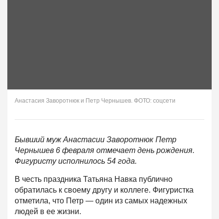
Анастасия Заворотнюк и Петр Чернышев. ФОТО: соцсети
Бывший муж Анастасии Заворотнюк Петр
Чернышев 6 февраля отмечает день рождения.
Фигуристу исполнилось 54 года.
В честь праздника Татьяна Навка публично
обратилась к своему другу и коллеге. Фигуристка
отметила, что Петр — один из самых надежных
людей в ее жизни.