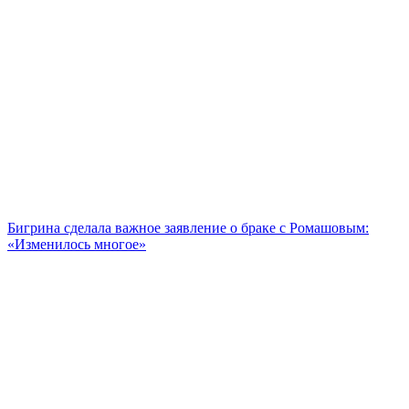
Бигрина сделала важное заявление о браке с Ромашовым:
«Изменилось многое»