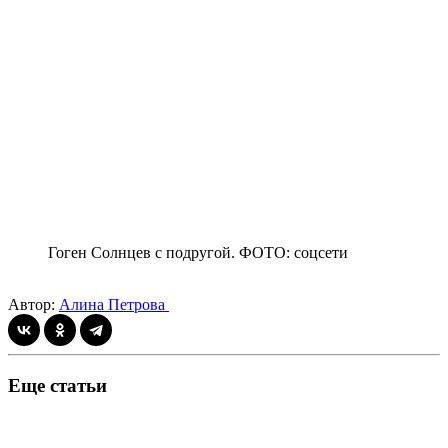
Гоген Солнцев с подругой. ФОТО: соцсети
Автор:
Алина Петрова
Еще статьи