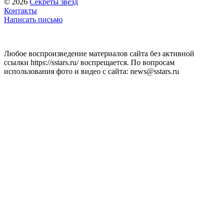
© 2026
Секреты звёзд
Контакты
Написать письмо
Любое воспроизведение материалов сайта без активной
ссылки https://sstars.ru/ воспрещается. По вопросам
использования фото и видео с сайта: news@sstars.ru