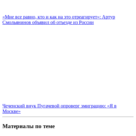
«Мне все равно, кто и как на это отреагирует»: Артур
Смольянинов объявил об отъезде из России
Чеченский внук Пугачевой опроверг эмиграцию: «Я в
Москве»
Материалы по теме