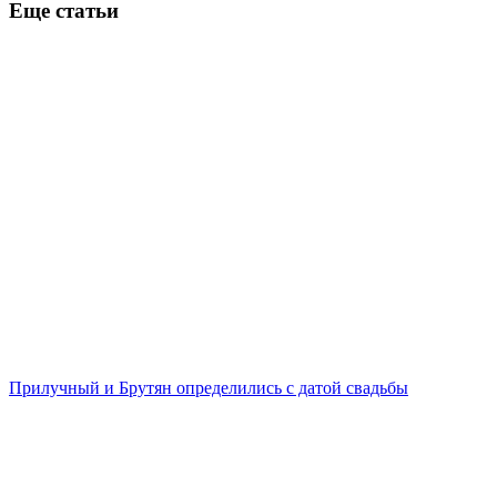
Еще статьи
Прилучный и Брутян определились с датой свадьбы