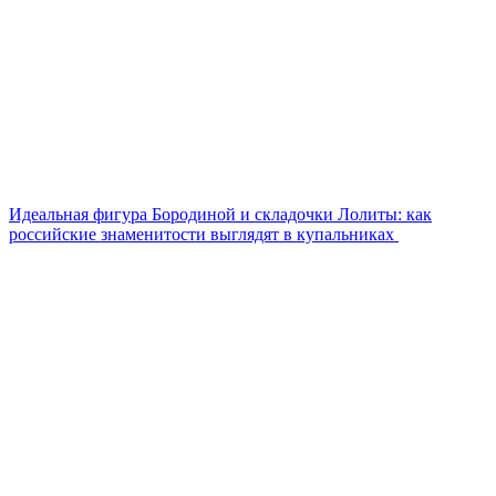
Идеальная фигура Бородиной и складочки Лолиты: как
российские знаменитости выглядят в купальниках