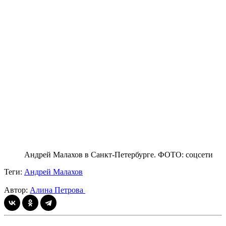
Андрей Малахов в Санкт-Петербурге. ФОТО: соцсети
Теги:
Андрей Малахов
Автор:
Алина Петрова