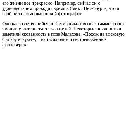
его жизни все прекрасно. Например, сейчас он с
удовольствием проводит время в Санкт-Петербурге, что и
сообщил с помощью новой фотографии.
Однако разлетевшийся по Сети снимок вызвал самые разные
эмоции у интернет-пользователей. Некоторые поклонники
заметили скованность в позе Малахова. «Похож на восковую
фигуру в музее», – написал один из встревоженных
фолловеров.