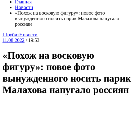
Главная
Новости
«Похож на восковую фигуру»: новое фото
вынужденного носить парик Малахова напугало
россиян
Шоубиз
Новости
11.08.2022
/ 19:53
«Похож на восковую
фигуру»: новое фото
вынужденного носить парик
Малахова напугало россиян