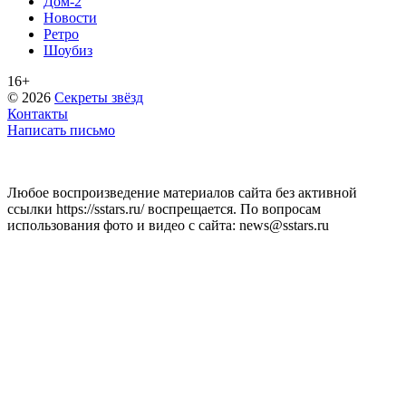
Дом-2
Новости
Ретро
Шоубиз
16+
© 2026
Секреты звёзд
Контакты
Написать письмо
Любое воспроизведение материалов сайта без активной
ссылки https://sstars.ru/ воспрещается. По вопросам
использования фото и видео с сайта: news@sstars.ru