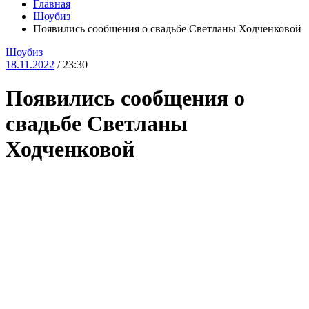
Главная
Шоубиз
Появились сообщения о свадьбе Светланы Ходченковой
Шоубиз
18.11.2022
/ 23:30
Появились сообщения о
свадьбе Светланы
Ходченковой