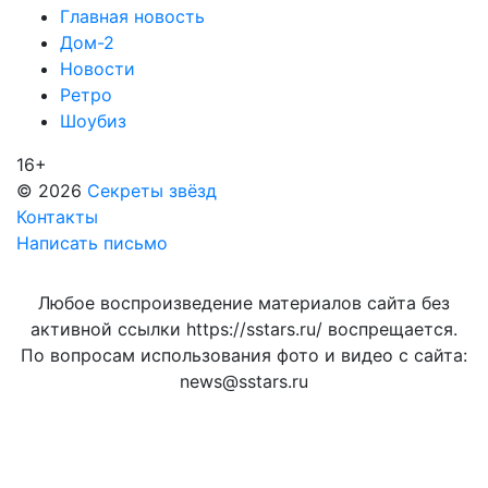
Главная новость
Дом-2
Новости
Ретро
Шоубиз
16+
© 2026
Секреты звёзд
Контакты
Написать письмо
Любое воспроизведение материалов сайта без
активной ссылки https://sstars.ru/ воспрещается.
По вопросам использования фото и видео с сайта:
news@sstars.ru