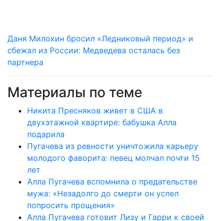
Даня Милохин бросил «Ледниковый период» и
сбежал из России: Медведева осталась без
партнера
Материалы по теме
Никита Пресняков живет в США в
двухэтажной квартире: бабушка Алла
подарила
Пугачева из ревности уничтожила карьеру
молодого фаворита: певец молчал почти 15
лет
Алла Пугачева вспомнила о предательстве
мужа: «Незадолго до смерти он успел
попросить прощения»
Алла Пугачева готовит Лизу и Гарри к своей