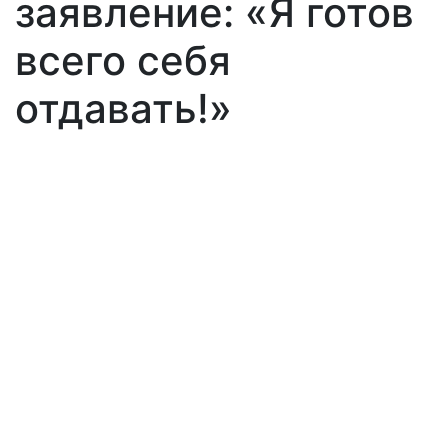
заявление: «Я готов
всего себя
отдавать!»