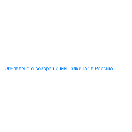
Объявлено о возвращении Галкина* в Россию