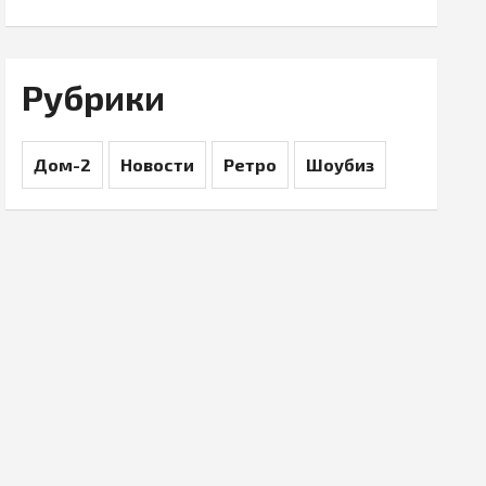
Рубрики
Дом-2
Новости
Ретро
Шоубиз