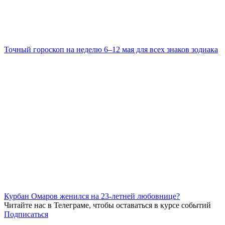
Точный гороскоп на неделю 6–12 мая для всех знаков зодиака
Курбан Омаров женился на 23-летней любовнице?
Читайте нас в
Телеграме
, чтобы оставаться в курсе событий
Подписаться