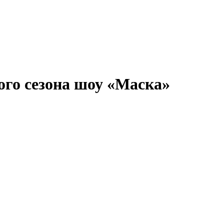
ого сезона шоу «Маска»