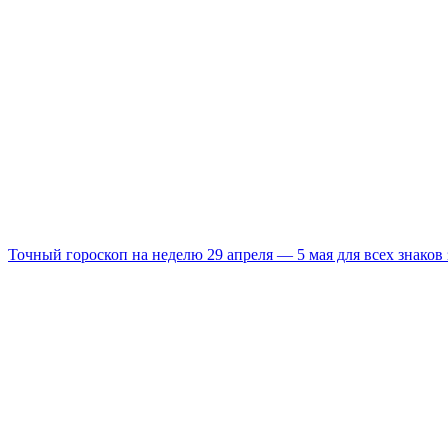
Точный гороскоп на неделю 29 апреля — 5 мая для всех знаков