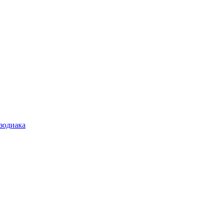
 зодиака