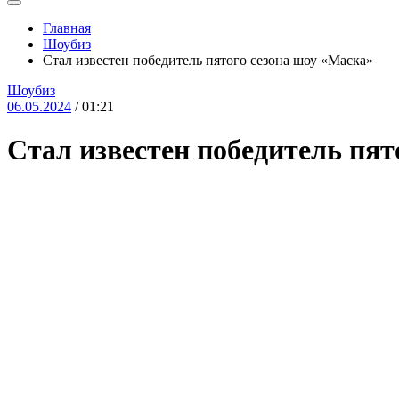
Главная
Шоубиз
Стал известен победитель пятого сезона шоу «Маска»
Шоубиз
06.05.2024
/ 01:21
Стал известен победитель пят