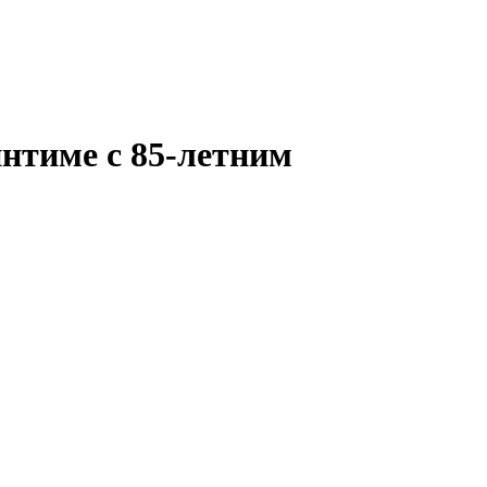
нтиме с 85-летним