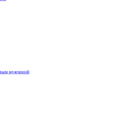
новым мужчиной