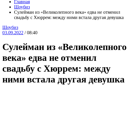
Главная
Шоубиз
Сулейман из «Великолепного века» едва не отменил
свадьбу с Хюррем: между ними встала другая девушка
Шоубиз
03.09.2022
/ 08:40
Сулейман из «Великолепного
века» едва не отменил
свадьбу с Хюррем: между
ними встала другая девушка