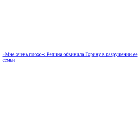
«Мне очень плохо»: Репина обвинила Горину в разрушении ее
семьи