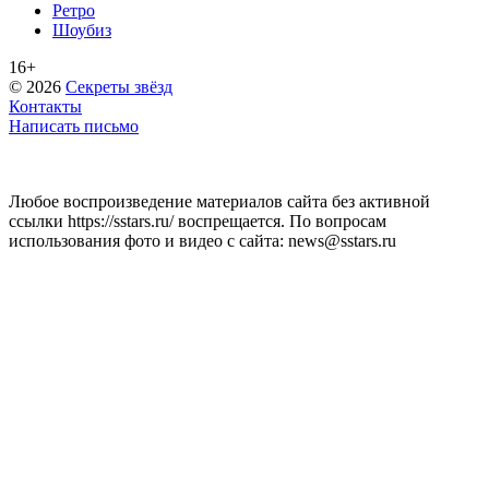
Ретро
Шоубиз
16+
© 2026
Секреты звёзд
Контакты
Написать письмо
Любое воспроизведение материалов сайта без активной
ссылки https://sstars.ru/ воспрещается. По вопросам
использования фото и видео с сайта: news@sstars.ru