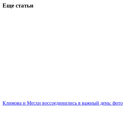
Еще статьи
Климова и Месхи воссоединились в важный день: фото