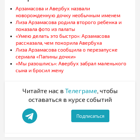
Арзамасова и Авербух назвали
новорожденную дочку необычным именем
Лиза Арзамасова родила второго ребенка и
показала фото из палаты
«Умею делать это быстро»: Арзамасова
рассказала, чем покорила Авербуха
Лиза Арзамасова сообщила о перезапуске
сериала «Папины дочки»
«Мы разошлись»: Авербух забрал маленького
сына и бросил жену
Читайте нас в
Телеграме
, чтобы
оставаться в курсе событий
Подписаться