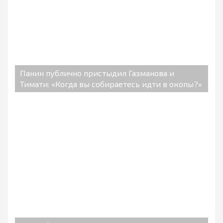
Панин публично пристыдил Газманова и
Тимати: «Когда вы собираетесь идти в окопы?»