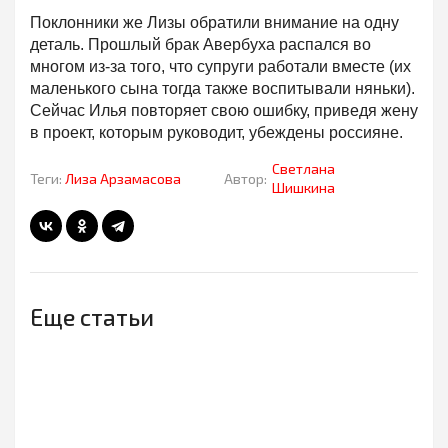
Поклонники же Лизы обратили внимание на одну
деталь. Прошлый брак Авербуха распался во
многом из-за того, что супруги работали вместе (их
маленького сына тогда также воспитывали няньки).
Сейчас Илья повторяет свою ошибку, приведя жену
в проект, которым руководит, убеждены россияне.
Светлана
Теги:
Лиза Арзамасова
Автор:
Шишкина
Еще статьи