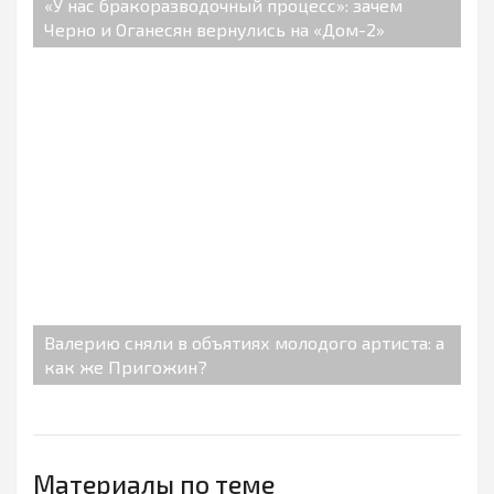
«У нас бракоразводочный процесс»: зачем
Черно и Оганесян вернулись на «Дом-2»
Валерию сняли в объятиях молодого артиста: а
как же Пригожин?
Материалы по теме