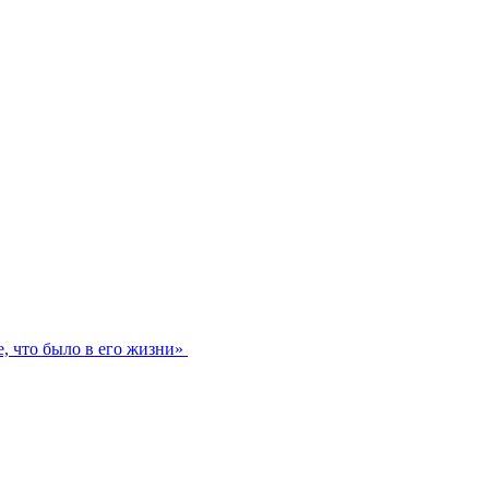
е, что было в его жизни»