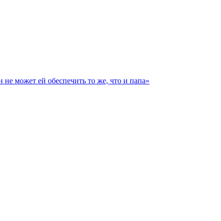
не может ей обеспечить то же, что и папа»