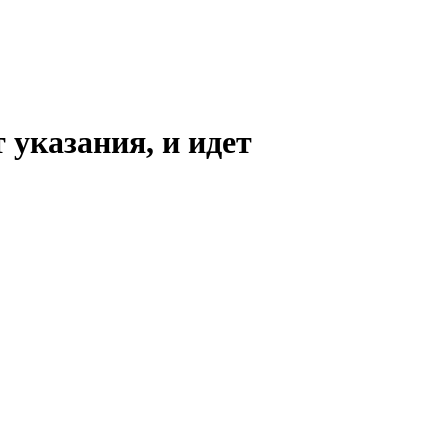
 указания, и идет