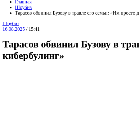
Главная
Шоубиз
Тарасов обвинил Бузову в травле его семьи: «Им просто 
Шоубиз
16.08.2025
/ 15:41
Тарасов обвинил Бузову в тра
кибербулинг»