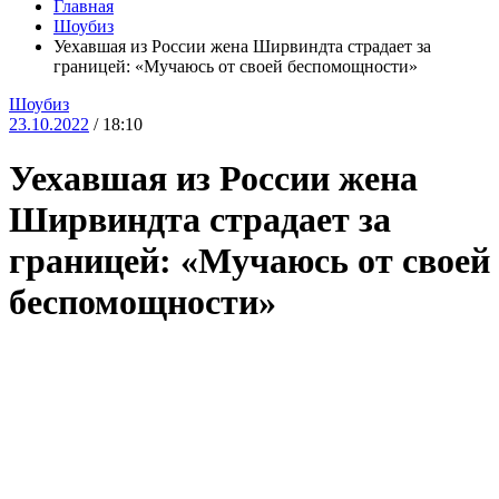
Главная
Шоубиз
Уехавшая из России жена Ширвиндта страдает за
границей: «Мучаюсь от своей беспомощности»
Шоубиз
23.10.2022
/ 18:10
Уехавшая из России жена
Ширвиндта страдает за
границей: «Мучаюсь от своей
беспомощности»