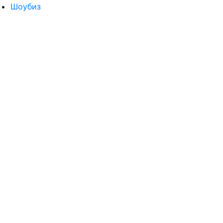
Шоубиз