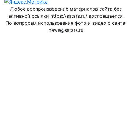
Любое воспроизведение материалов сайта без
активной ссылки https://sstars.ru/ воспрещается.
По вопросам использования фото и видео с сайта:
news@sstars.ru