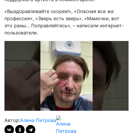
«Выздоравливайте скорее!», «Опасная все же
профессия», «Зверь есть зверь», «Мамочки, вот
это раны… Поправляйтесь», – написали интернет-
пользователи.
Автор:
Алина Петрова