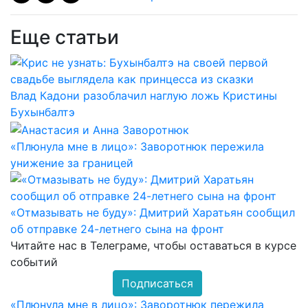
Еще статьи
Влад Кадони разоблачил наглую ложь Кристины
Бухынбалтэ
«Плюнула мне в лицо»: Заворотнюк пережила
унижение за границей
«Отмазывать не буду»: Дмитрий Харатьян сообщил
об отправке 24-летнего сына на фронт
Читайте нас в
Телеграме
, чтобы оставаться в курсе
событий
Подписаться
«Плюнула мне в лицо»: Заворотнюк пережила