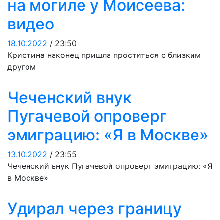
на могиле у Моисеева:
видео
18.10.2022
/ 23:50
Кристина наконец пришла проститься с близким
другом
Чеченский внук
Пугачевой опроверг
эмиграцию: «Я в Москве»
13.10.2022
/ 23:55
Чеченский внук Пугачевой опроверг эмиграцию: «Я
в Москве»
Удирал через границу