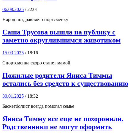
06.08.2025
/ 22:01
Народ поздравляет спортсменку
Саша Трусова вышла на публику с
заметно округлившимся животиком
15.03.2025
/ 18:16
Спортсменка скоро станет мамой
Пожилые родители Яниса Тиммы
остались без средств к существованию
30.01.2025
/ 18:32
Баскетболист всегда помогал семье
Яниса Тимму все еще не похоронили.
Родственники не могут оформить