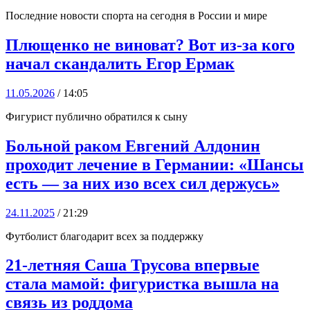
Последние новости спорта на сегодня в России и мире
Плющенко не виноват? Вот из-за кого
начал скандалить Егор Ермак
11.05.2026
/ 14:05
Фигурист публично обратился к сыну
Больной раком Евгений Алдонин
проходит лечение в Германии: «Шансы
есть — за них изо всех сил держусь»
24.11.2025
/ 21:29
Футболист благодарит всех за поддержку
21-летняя Саша Трусова впервые
стала мамой: фигуристка вышла на
связь из роддома