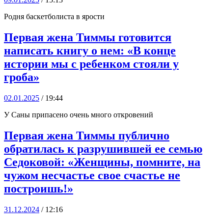
Родня баскетболиста в ярости
Первая жена Тиммы готовится
написать книгу о нем: «В конце
истории мы с ребенком стояли у
гроба»
02.01.2025
/ 19:44
У Саны припасено очень много откровений
Первая жена Тиммы публично
обратилась к разрушившей ее семью
Седоковой: «Женщины, помните, на
чужом несчастье свое счастье не
построишь!»
31.12.2024
/ 12:16