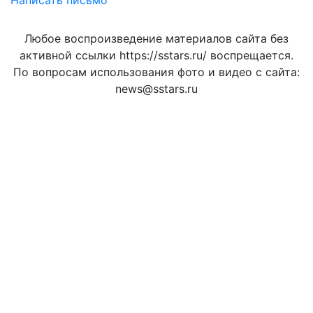
Написать письмо
Любое воспроизведение материалов сайта без
активной ссылки https://sstars.ru/ воспрещается.
По вопросам использования фото и видео с сайта:
news@sstars.ru