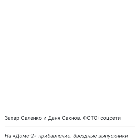
Захар Саленко и Даня Сахнов. ФОТО: соцсети
На «Доме-2» прибавление. Звездные выпускники