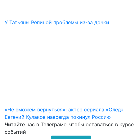
У Татьяны Репиной проблемы из-за дочки
«Не сможем вернуться»: актер сериала «След»
Евгений Кулаков навсегда покинул Россию
Читайте нас в
Телеграме
, чтобы оставаться в курсе
событий