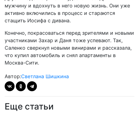
мужчину и вдохнуть в него новую жизнь. Они уже
активно включились в процесс и стараются
стащить Иосифа с дивана.
Конечно, покрасоваться перед зрителями и новыми
участниками Захар и Даня тоже успевают. Так,
Саленко сверкнул новыми винирами и рассказала,
что купил автомобиль и снял апартаменты в
Москва-Сити.
Автор:
Светлана Шишкина
Еще статьи