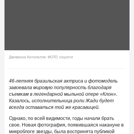
Джованна Антонелли. ФОТО: соцсети
46-летняя бразильская актриса и фотомодель
завоевала мировую популярность благодаря
съемкам в легендарной мыльной опере «Клон».
Казалось, исполнительница роли Жади будет
всегда оставаться той же красавицей.
Однако, по всей видимости, годы начали брать
свое. Новая фотография, появившаяся накануне в
микроблоге звезды, была воспринята публикой