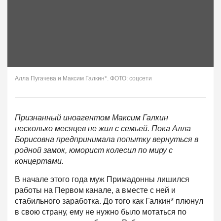
Алла Пугачева и Максим Галкин*. ФОТО: соцсети
Признанный иноагентом Максим Галкин
несколько месяцев не жил с семьей. Пока Алла
Борисовна предпринимала попытку вернуться в
родной замок, юморист колесил по миру с
концертами.
В начале этого года муж Примадонны лишился
работы на Первом канале, а вместе с ней и
стабильного заработка. До того как Галкин* плюнул
в свою страну, ему не нужно было мотаться по