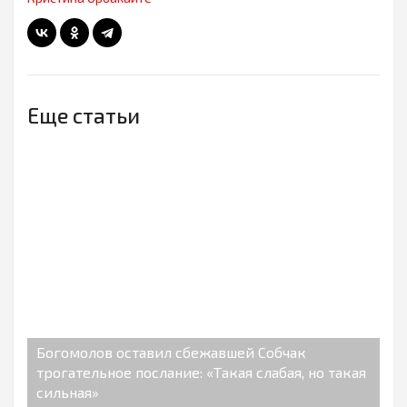
Еще статьи
Богомолов оставил сбежавшей Собчак
трогательное послание: «Такая слабая, но такая
сильная»