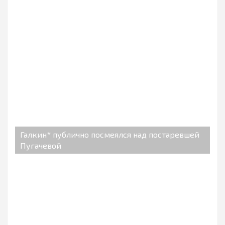
Галкин* публично посмеялся над постаревшей
Пугачевой